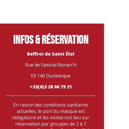
Infos & réservation
Beffroi de Saint Éloi
Rue de l’amiral Ronarc’h
59 140 Dunkerque
+33(0)3 28 66 79 21
En raison des conditions sanitaires
actuelles, le port du masque est
obligatoire et les visites ont lieu sur
réservation par
groupes de 2 à 7