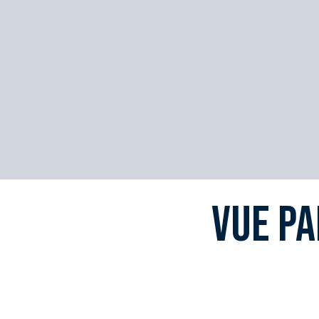
Vue pa