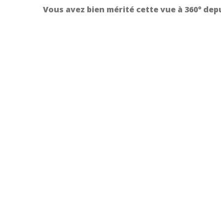
Vous avez bien mérité cette vue à 360° dep