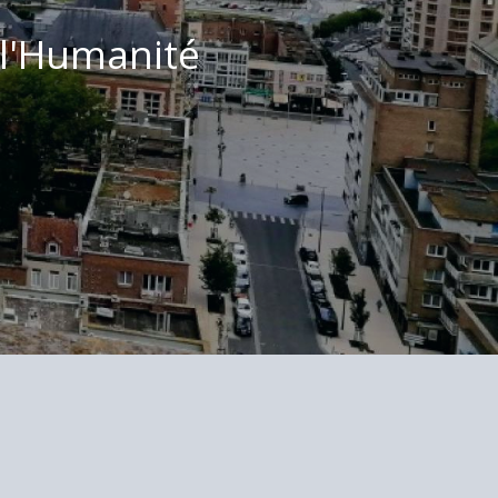
 l'Humanité