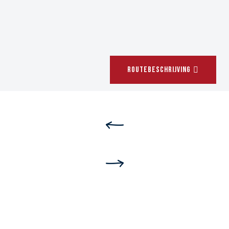
ROUTEBESCHRIJVING