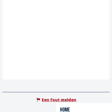
Een fout melden
Home