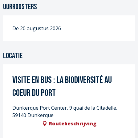
Uurroosters
De 20 augustus 2026
Locatie
Visite en bus : La biodiversité au
coeur du port
Dunkerque Port Center, 9 quai de la Citadelle,
59140 Dunkerque
Routebeschrijving