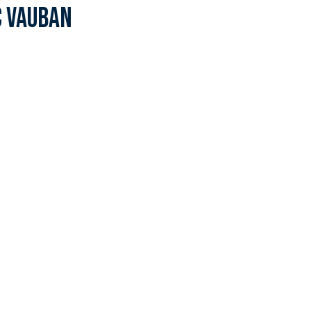
c Vauban