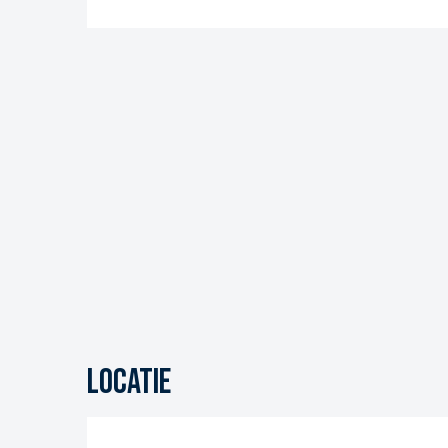
Locatie