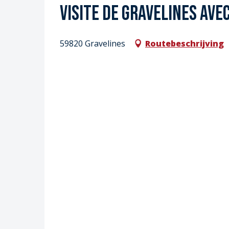
Visite de Gravelines ave
59820 Gravelines
Routebeschrijving