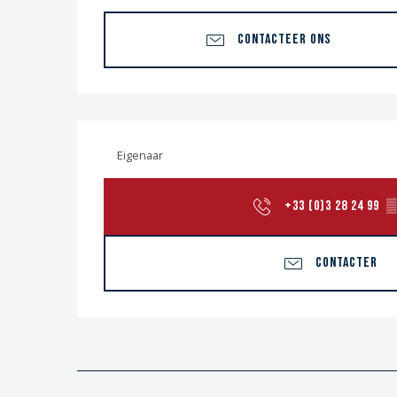
CONTACTEER ONS
Eigenaar
+33 (0)3 28 24 99
▒
CONTACTER