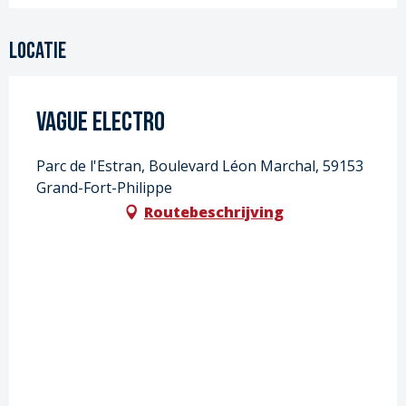
Locatie
Vague Electro
Parc de l'Estran, Boulevard Léon Marchal, 59153
Grand-Fort-Philippe
Routebeschrijving