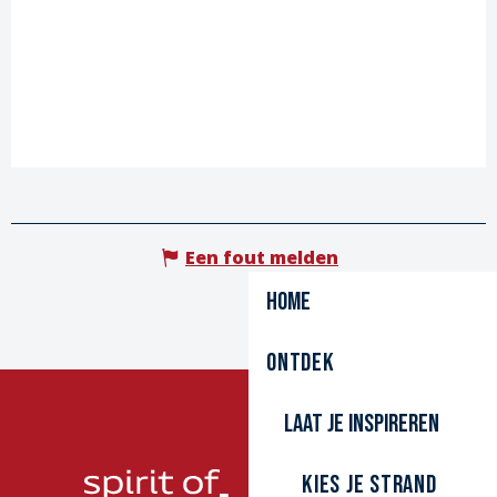
Een fout melden
Home
Ontdek
Laat je inspireren
Kies je strand