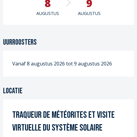
8
9
AUGUSTUS
AUGUSTUS
Uurroosters
Vanaf 8 augustus 2026 tot 9 augustus 2026
Locatie
Traqueur de Météorites et Visite
virtuelle du système solaire