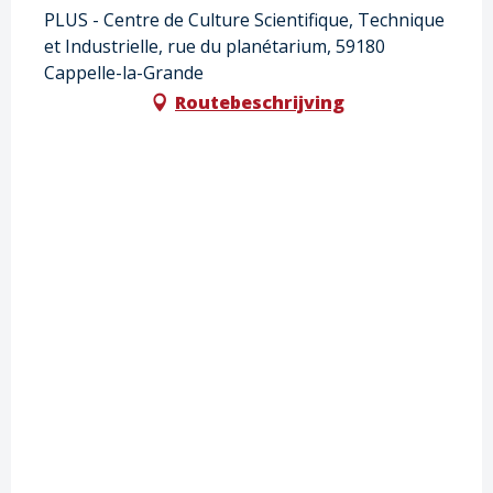
PLUS - Centre de Culture Scientifique, Technique
et Industrielle, rue du planétarium, 59180
Cappelle-la-Grande
Routebeschrijving