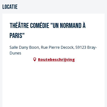
Locatie
Théâtre Comédie "Un Normand à
Paris"
Salle Dany Boon, Rue Pierre Decock, 59123 Bray-
Dunes
Routebeschrijving