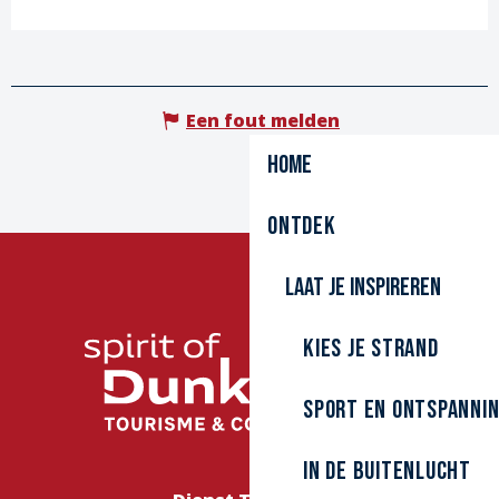
Een fout melden
Home
Ontdek
Laat je inspireren
Kies je strand
Sport en ontspanni
In de buitenlucht