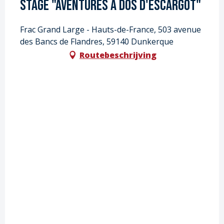
Stage "aventures à dos d'escargot"
Frac Grand Large - Hauts-de-France, 503 avenue
des Bancs de Flandres, 59140 Dunkerque
Routebeschrijving