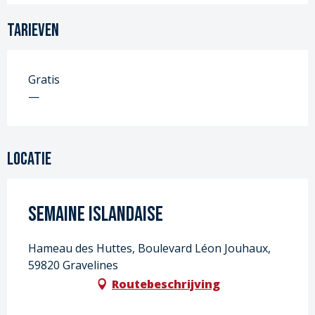
Tarieven
Gratis
—
Locatie
Semaine Islandaise
Hameau des Huttes, Boulevard Léon Jouhaux,
59820 Gravelines
Routebeschrijving