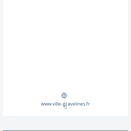
www.ville-gravelines.fr