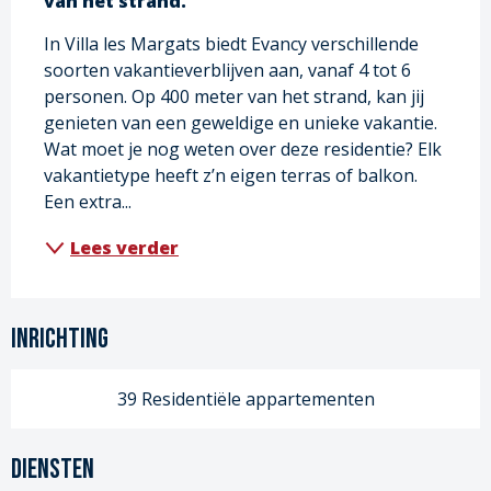
van het strand.
In Villa les Margats biedt Evancy verschillende 
soorten vakantieverblijven aan, vanaf 4 tot 6 
personen. Op 400 meter van het strand, kan jij 
genieten van een geweldige en unieke vakantie. 
Wat moet je nog weten over deze residentie? Elk 
vakantietype heeft z’n eigen terras of balkon. 
Een extra...
Lees verder
Inrichting
39 Residentiële appartementen
Diensten