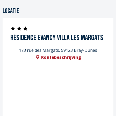
Locatie
Résidence Evancy Villa les Margats
173 rue des Margats, 59123 Bray-Dunes
Routebeschrijving