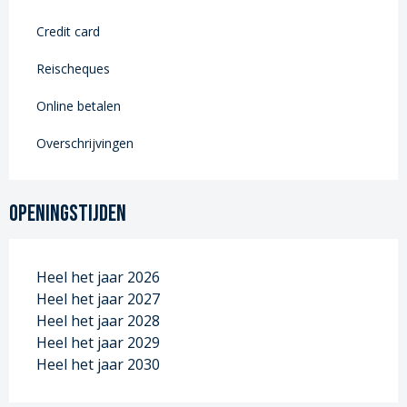
Credit card
Reischeques
Online betalen
Overschrijvingen
Openingstijden
Heel het jaar 2026
Heel het jaar 2027
Heel het jaar 2028
Heel het jaar 2029
Heel het jaar 2030