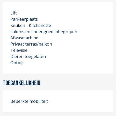
Lift
Parkeerplaats
Keuken - Kitchenette
Lakens en linnengoed inbegrepen
Afwasmachine
Privaat terras/balkon
Televisie
Dieren toegelaten
Ontbijt
Toegankelijkheid
Beperkte mobiliteit