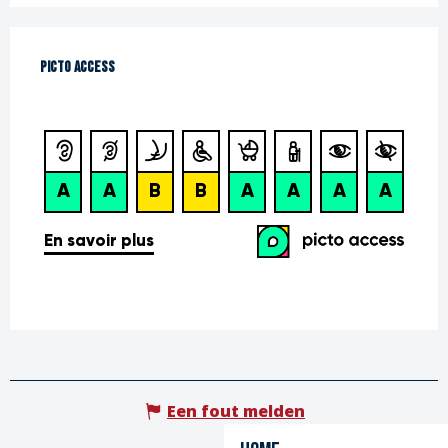
Picto Access
Picto Access
Een fout melden