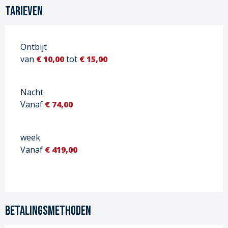
Tarieven
Ontbijt
van
€ 10,00
tot
€ 15,00
Nacht
Vanaf
€ 74,00
week
Vanaf
€ 419,00
Betalingsmethoden