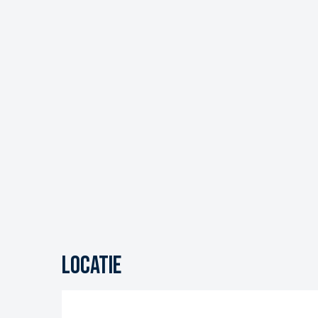
Locatie