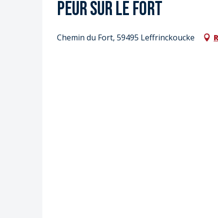
Peur sur le Fort
Chemin du Fort, 59495 Leffrinckoucke