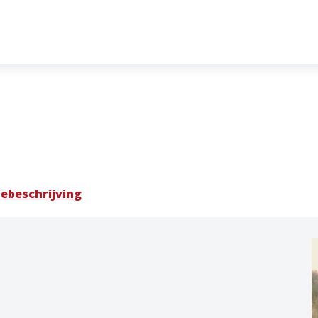
ebeschrijving