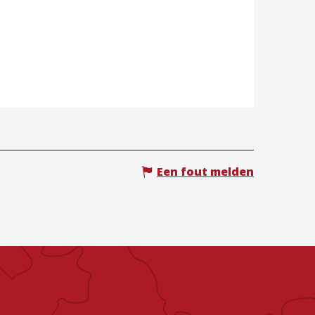
Een fout melden