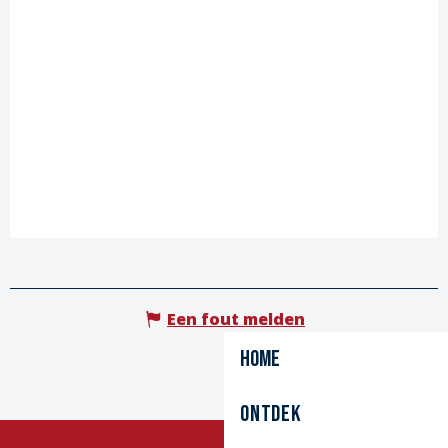
Een fout melden
Home
Ontdek