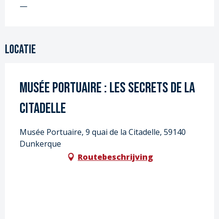
—
Locatie
Musée Portuaire : Les secrets de la
Citadelle
Musée Portuaire, 9 quai de la Citadelle, 59140
Dunkerque
Routebeschrijving