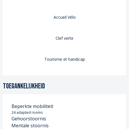
Accueil Vélo
Clef verte
Tourisme et handicap
Toegankelijkheid
Beperkte mobiliteit
24 adapted rooms
Gehoorstoornis
Mentale stoornis