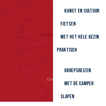
kunst en cultuur
Fietsen
Met het hele gezin
Praktisch
Groepsreizen
Cookies
Met de camper
Slapen