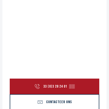
33 (0)3 28 24 01
▒▒
CONTACTEER ONS