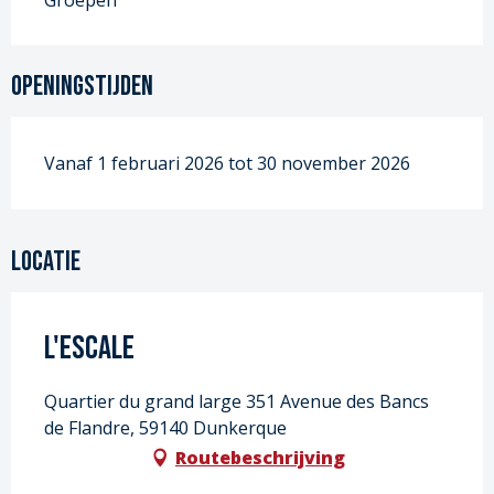
Groepen
Openingstijden
Vanaf 1 februari 2026 tot 30 november 2026
Locatie
L'Escale
Quartier du grand large 351 Avenue des Bancs
de Flandre, 59140 Dunkerque
Routebeschrijving