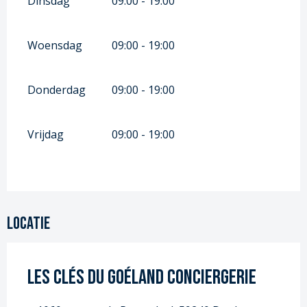
Dinsdag
09:00 - 19:00
Woensdag
09:00 - 19:00
Donderdag
09:00 - 19:00
Vrijdag
09:00 - 19:00
Locatie
Les clés du Goéland Conciergerie