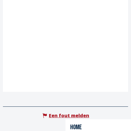
Een fout melden
Home