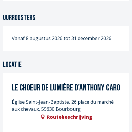
Uurroosters
Vanaf 8 augustus 2026 tot 31 december 2026
Locatie
Le choeur de lumière d'Anthony Caro
Église Saint-Jean-Baptiste, 26 place du marché
aux chevaux, 59630 Bourbourg
Routebeschrijving