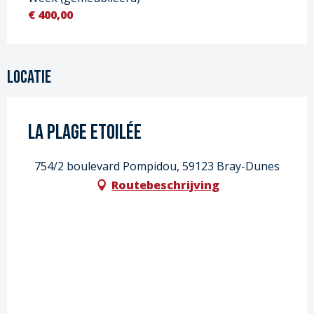
€ 400,00
Locatie
La Plage Etoilée
754/2 boulevard Pompidou, 59123 Bray-Dunes
Routebeschrijving