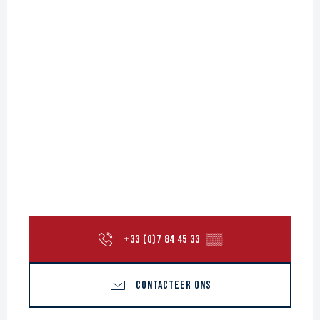
+33 (0)7 84 45 33
▒▒
CONTACTEER ONS