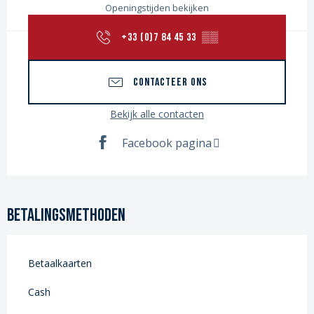
Openingstijden bekijken
+33 (0)7 84 45 33
▒▒
CONTACTEER ONS
Bekijk alle contacten
Facebook pagina
Betalingsmethoden
Betaalkaarten
Cash