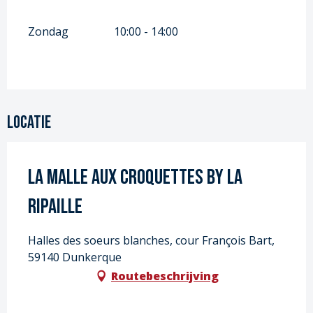
Zondag
10:00 - 14:00
Locatie
La Malle aux Croquettes by La
Ripaille
Halles des soeurs blanches, cour François Bart,
59140 Dunkerque
Routebeschrijving