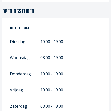
Openingstijden
Heel het jaar
Heel het jaar
Dinsdag
10:00 - 19:00
Woensdag
08:00 - 19:00
Donderdag
10:00 - 19:00
Vrijdag
10:00 - 19:00
Zaterdag
08:00 - 19:00