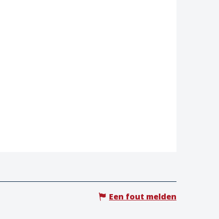
Een fout melden