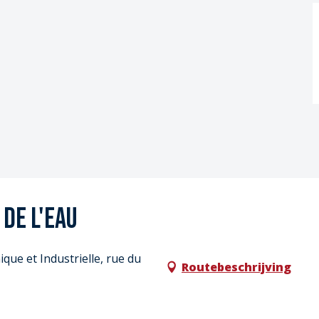
 de l'eau
que et Industrielle, rue du
Routebeschrijving