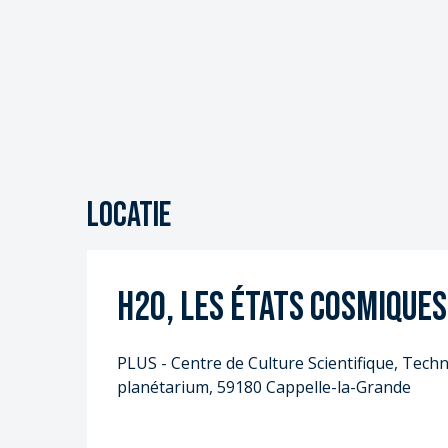
Locatie
H2O, les états cosmiques
PLUS - Centre de Culture Scientifique, Techni
planétarium, 59180 Cappelle-la-Grande