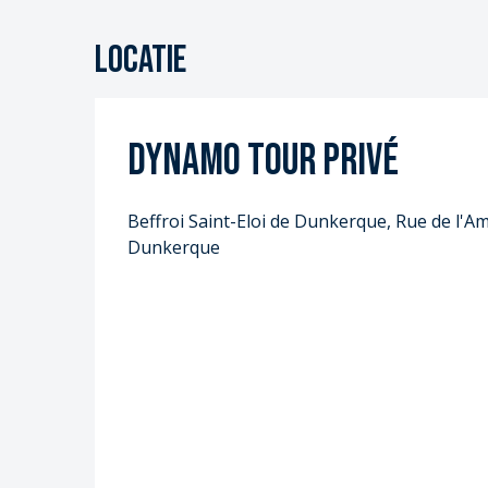
Locatie
Dynamo Tour privé
Beffroi Saint-Eloi de Dunkerque, Rue de l'Am
Dunkerque