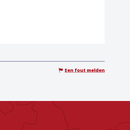
Een fout melden