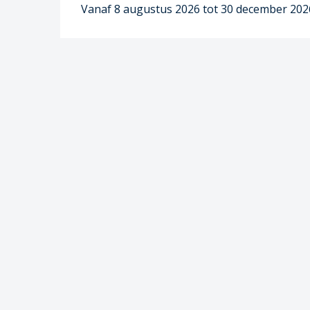
Vanaf 8 augustus 2026 tot 30 december 202