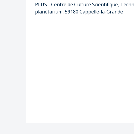
PLUS - Centre de Culture Scientifique, Techni
planétarium, 59180 Cappelle-la-Grande