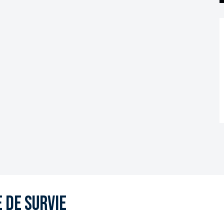
e de survie