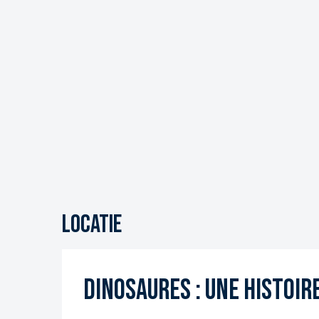
Locatie
Dinosaures : une histoir