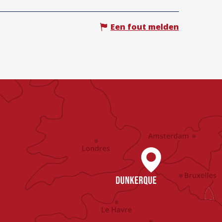
Een fout melden