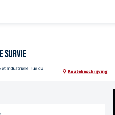
e survie
et Industrielle, rue du
Routebeschrijving