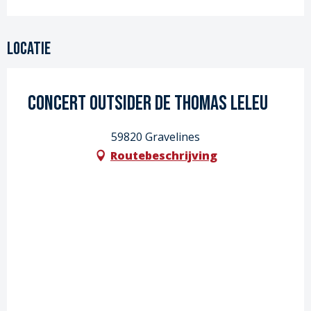
Locatie
Concert Outsider de Thomas Leleu
59820 Gravelines
Routebeschrijving