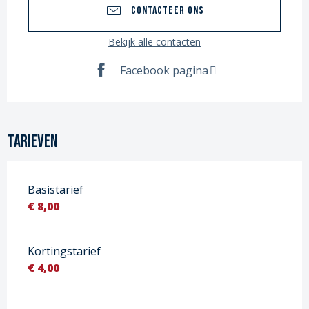
CONTACTEER ONS
Bekijk alle contacten
Facebook pagina
Tarieven
Basistarief
€ 8,00
Kortingstarief
€ 4,00