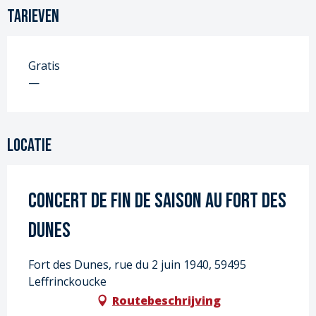
Tarieven
Gratis
—
Locatie
Concert de fin de saison au Fort des
Dunes
Fort des Dunes, rue du 2 juin 1940, 59495
Leffrinckoucke
Routebeschrijving