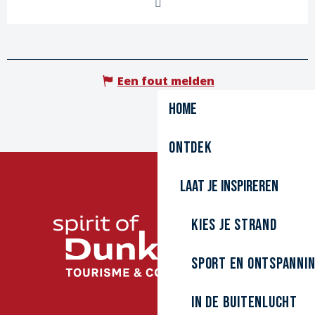
Een fout melden
Home
Ontdek
Laat je inspireren
Kies je strand
Sport en ontspanni
In de buitenlucht