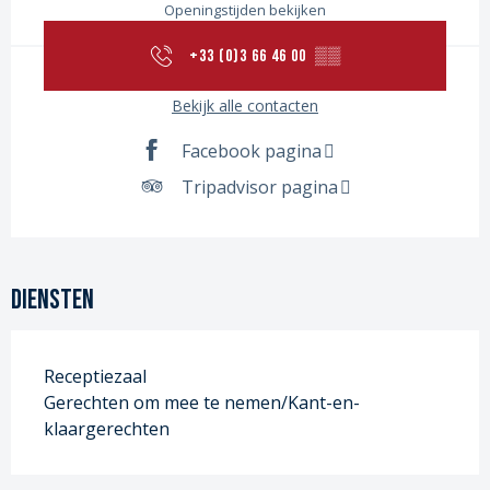
Openingstijden bekijken
+33 (0)3 66 46 00
▒▒
Bekijk alle contacten
Facebook pagina
Tripadvisor pagina
Diensten
Receptiezaal
Gerechten om mee te nemen/Kant-en-
klaargerechten