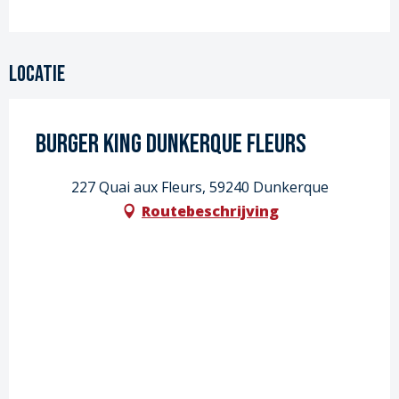
Locatie
Burger King Dunkerque Fleurs
227 Quai aux Fleurs, 59240 Dunkerque
Routebeschrijving