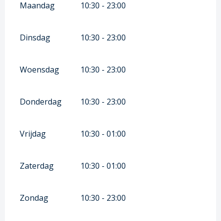
Maandag
10:30 - 23:00
Dinsdag
10:30 - 23:00
Woensdag
10:30 - 23:00
Donderdag
10:30 - 23:00
Vrijdag
10:30 - 01:00
Zaterdag
10:30 - 01:00
Zondag
10:30 - 23:00