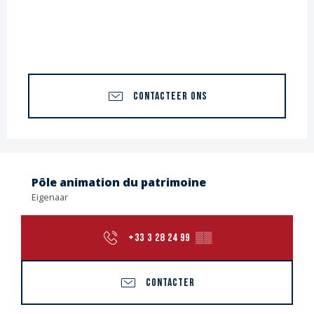
CONTACTEER ONS
Pôle animation du patrimoine
Eigenaar
+33 3 28 24 99
▒▒
CONTACTER