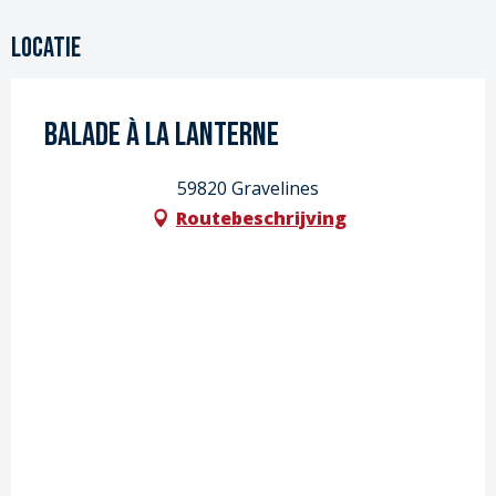
Locatie
Balade à la lanterne
59820 Gravelines
Routebeschrijving