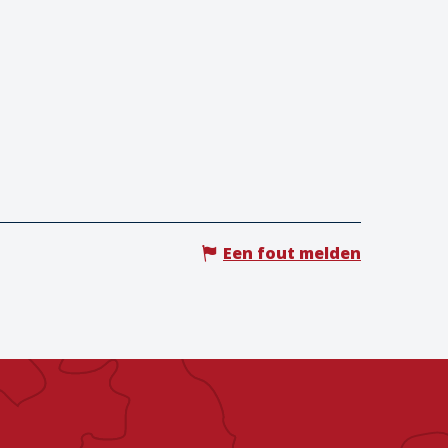
Een fout melden