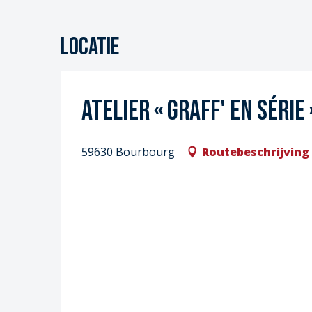
Locatie
Atelier « Graff' en série 
59630 Bourbourg
Routebeschrijving