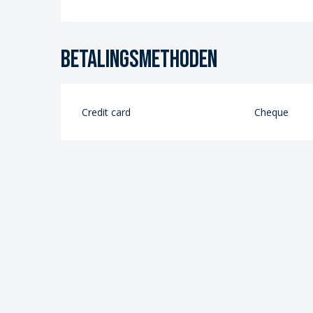
Betalingsmethoden
Credit card
Cheque