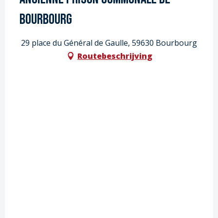
Bourbourg
29 place du Général de Gaulle, 59630 Bourbourg
Routebeschrijving