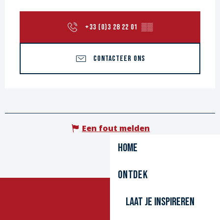
+33 (0)3 28 22 01
▒▒
CONTACTEER ONS
Een fout melden
Home
Ontdek
Laat je inspireren