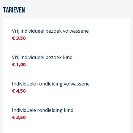
Tarieven
Vrij individueel bezoek volwassene
€ 3,50
Vrij individueel bezoek kind
€ 1,00
Individuele rondleiding volwassene
€ 4,50
Individuele rondleiding kind
€ 3,50