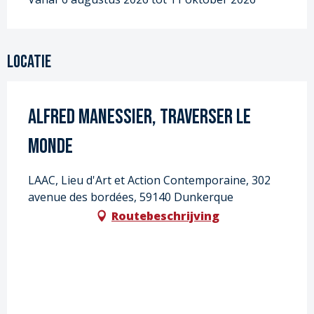
Locatie
Alfred Manessier, traverser le
monde
LAAC, Lieu d'Art et Action Contemporaine, 302
avenue des bordées, 59140 Dunkerque
Routebeschrijving