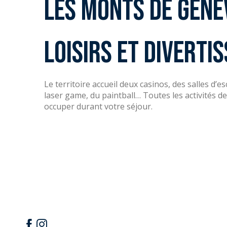
Les Monts de Genè
loisirs et diverti
Le territoire accueil deux casinos, des salles d’
laser game, du paintball… Toutes les activités
occuper durant votre séjour.