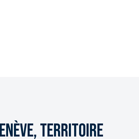
enève, territoire