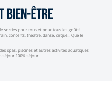
t bien-être
de sorties pour tous et pour tous les goûts!
ain, concerts, théâtre, danse, cirque… Que le
des spas, piscines et autres activités aquatiques
 séjour 100% séjour.