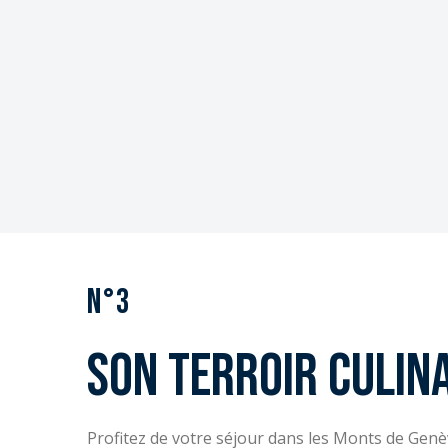
N°3
Son terroir culin
Profitez de votre séjour dans les Monts de Genè