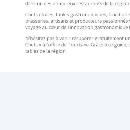
dans un des nombreux restaurants de la région.
Chefs étoilés, tables gastronomiques, traditionn
brasseries, artisans et producteurs passionnés 
voyage au cœur de l’innovation gastronomique !
N’hésitez pas à venir récupérer gratuitement un
Chefs » à l’office de Tourisme. Grâce à ce guide,
tables de la région.