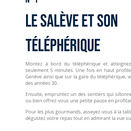
Le Salève et son
téléphérique
Montez à bord du téléphérique et atteigne
seulement 5 minutes. Une fois en haut profit
Genève ainsi que sur la gare du téléphérique, vé
des années 30.
Ensuite, empruntez un des sentiers qui sillonn
ou bien offrez-vous une petite pause en profitan
Pour les plus gourmands, asseyez-vous à la table
dégustez votre repas tout en admirant la vue su