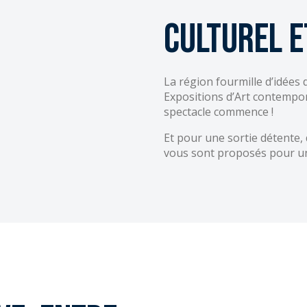
culturel e
La région fourmille d’idées 
Expositions d’Art contempor
spectacle commence !
Et pour une sortie détente, 
vous sont proposés pour un