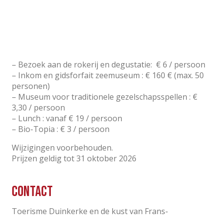
– Bezoek aan de rokerij en degustatie: € 6 / persoon
– Inkom en gidsforfait zeemuseum : € 160 € (max. 50
personen)
– Museum voor traditionele gezelschapsspellen : €
3,30 / persoon
– Lunch : vanaf € 19 / persoon
– Bio-Topia : € 3 / persoon
Wijzigingen voorbehouden.
Prijzen geldig tot 31 oktober 2026
Contact
Toerisme Duinkerke en de kust van Frans-