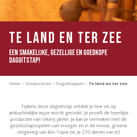
Te land en ter zee
Een smakelijke, gezellige en goedkope
daguitstap!
Home
Groepsreizen
Daguitstappen
Te land en ter zee
Tijdens deze daguitstap ontdek je hoe vis op
ambachtelijke wijze wordt gerookt. Je proeft de heerlijke
producten van rokerij Jannin. Je kan je vermaken met de
gezelschapsspelen van vroeger en in de mooie, groene
omgeving van Bio-Topia zie je 270 dieren van 65