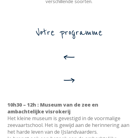
verschillende soorten.
Votre programme
10h30 – 12h : Museum van de zee en
ambachtelijke visrokerij
Het kleine museum is gevestigd in de voormalige
zeevaartschool. Het is gewijd aan de herinnering aan
het harde leven van de IJslandvaarders.