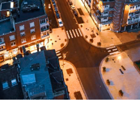
 aux favoris