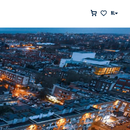
NL
Voir les favor